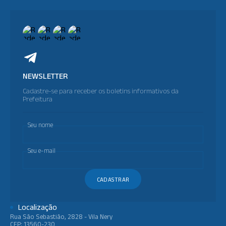
NEWSLETTER
Cadastre-se para receber os boletins informativos da
Prefeitura
Seu nome
Seu e-mail
CADASTRAR
Localização
Rua São Sebastião, 2828 - Vila Nery
CEP: 13560-230