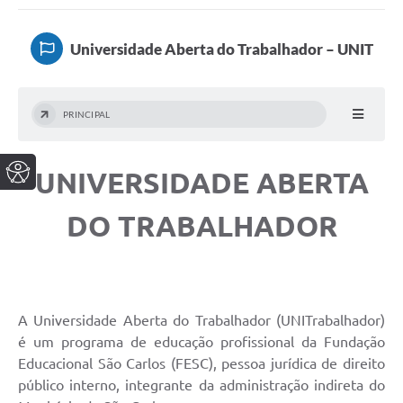
Universidade Aberta do Trabalhador – UNIT
PRINCIPAL
UNIVERSIDADE ABERTA
DO TRABALHADOR
A Universidade Aberta do Trabalhador (UNITrabalhador)
é um programa de educação profissional da Fundação
Educacional São Carlos (FESC), pessoa jurídica de direito
público interno, integrante da administração indireta do