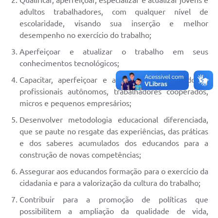
Qualificar, aperfeiçoar, especializar e atualizar jovens e
adultos trabalhadores, com qualquer nível de
escolaridade, visando sua inserção e melhor
desempenho no exercício do trabalho;
Aperfeiçoar e atualizar o trabalho em seus
conhecimentos tecnológicos;
Capacitar, aperfeiçoar e atualizar empreendedores,
profissionais autônomos, trabalhadores cooperados,
micros e pequenos empresários;
Desenvolver metodologia educacional diferenciada,
que se paute no resgate das experiências, das práticas
e dos saberes acumulados dos educandos para a
construção de novas competências;
Assegurar aos educandos formação para o exercício da
cidadania e para a valorização da cultura do trabalho;
Contribuir para a promoção de políticas que
possibilitem a ampliação da qualidade de vida,