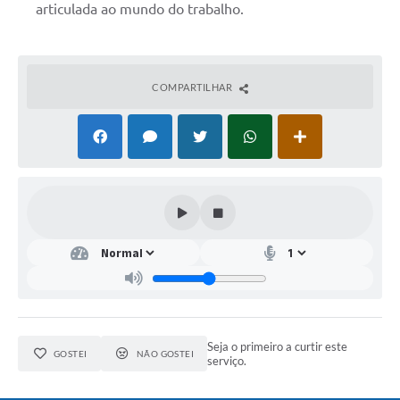
articulada ao mundo do trabalho.
COMPARTILHAR
Seja o primeiro a curtir este
GOSTEI
NÃO GOSTEI
serviço.