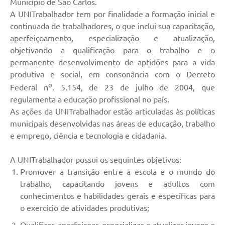
Município de São Carlos.
A UNITrabalhador tem por finalidade a formação inicial e
continuada de trabalhadores, o que inclui sua capacitação,
aperfeiçoamento, especialização e atualização,
objetivando a qualificação para o trabalho e o
permanente desenvolvimento de aptidões para a vida
produtiva e social, em consonância com o Decreto
o
Federal n
. 5.154, de 23 de julho de 2004, que
regulamenta a educação profissional no país.
As ações da UNITrabalhador estão articuladas às políticas
municipais desenvolvidas nas áreas de educação, trabalho
e emprego, ciência e tecnologia e cidadania.
A UNITrabalhador possui os seguintes objetivos:
Promover a transição entre a escola e o mundo do
trabalho, capacitando jovens e adultos com
conhecimentos e habilidades gerais e específicas para
o exercício de atividades produtivas;