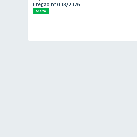
Pregao nº 003/2026
Aberto