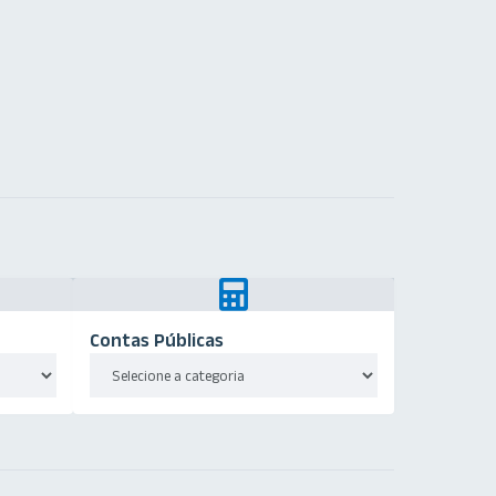
Contas Públicas