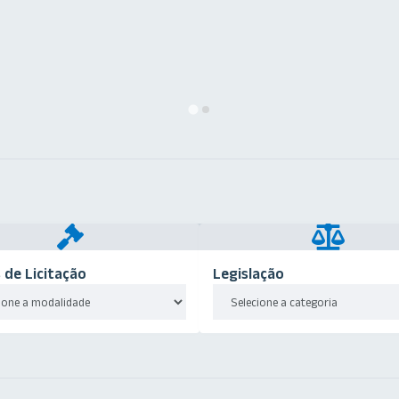
s de Licitação
Legislação