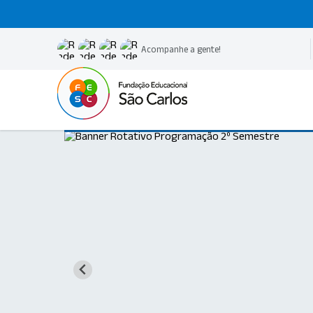
Acompanhe a gente!