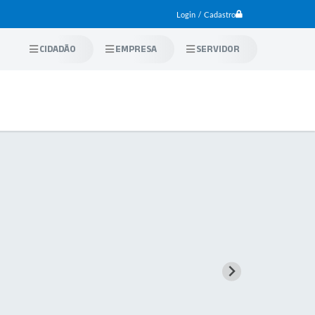
Login / Cadastro
CIDADÃO
EMPRESA
SERVIDOR