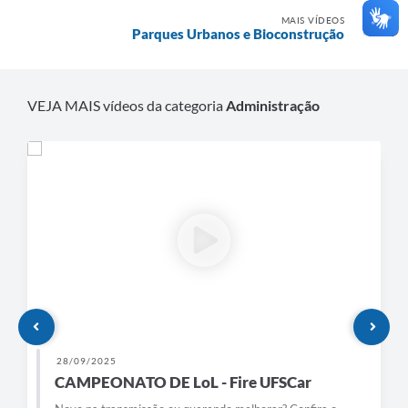
MAIS VÍDEOS
Parques Urbanos e Bioconstrução
VEJA MAIS vídeos da categoria
Administração
28/09/2025
CAMPEONATO DE LoL - Fire UFSCar