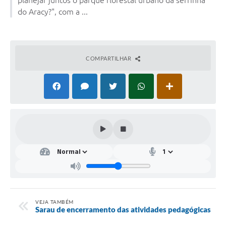
do Aracy?", com a ...
COMPARTILHAR
VEJA TAMBÉM
Sarau de encerramento das atividades pedagógicas