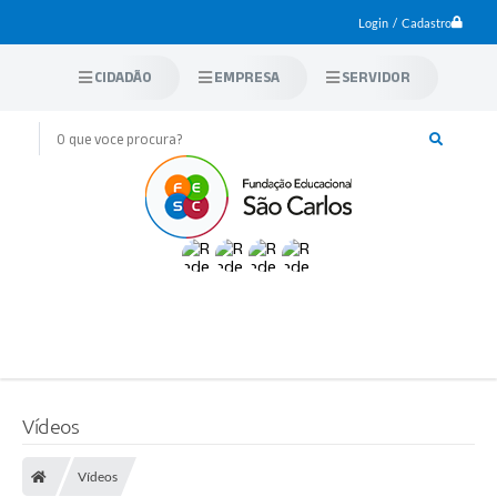
Login / Cadastro
CIDADÃO
EMPRESA
SERVIDOR
Vídeos
Vídeos