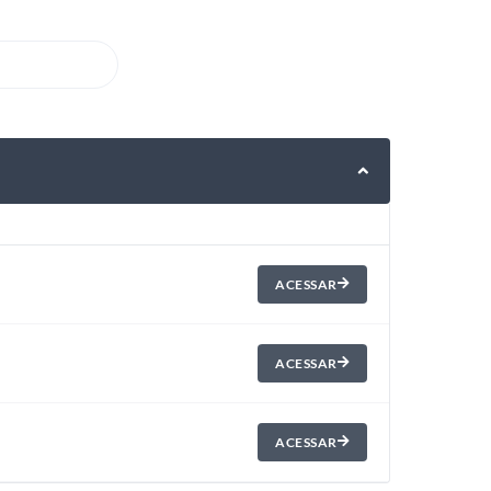
ACESSAR
ACESSAR
ACESSAR