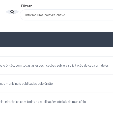
Filtrar
elo órgão, com todas as especificações sobre a solicitação de cada um deles.
mas municipais publicadas pelo órgão.
cial eletrônico com todas as publicações oficiais do município.