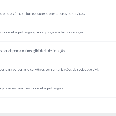
s pelo órgão com fornecedores e prestadores de serviços.
os realizados pelo órgão para aquisição de bens e serviços.
s por dispensa ou inexigibilidade de licitação.
s para parcerias e convênios com organizações da sociedade civil.
 processos seletivos realizados pelo órgão.