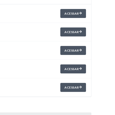
ACESSAR
ACESSAR
ACESSAR
ACESSAR
ACESSAR