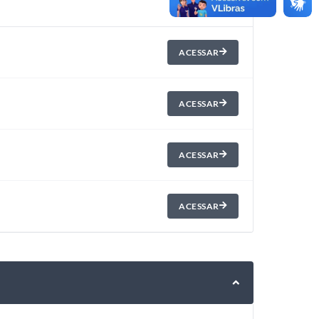
ACESSAR
ACESSAR
ACESSAR
ACESSAR