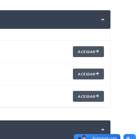
ACESSAR
ACESSAR
ACESSAR