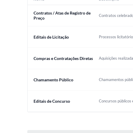
Contratos / Atas de Registro de
Contratos celebrado
Preço
Editais de Licitação
Processos licitatóri
Compras e Contratações Diretas
Aquisições realizada
Chamamento Público
Chamamentos público
Editais de Concurso
Concursos públicos e