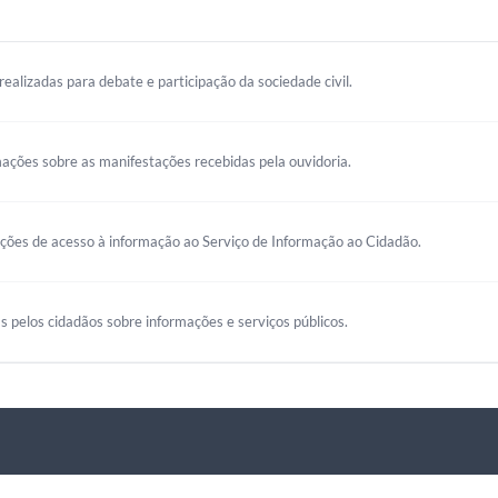
realizadas para debate e participação da sociedade civil.
mações sobre as manifestações recebidas pela ouvidoria.
ações de acesso à informação ao Serviço de Informação ao Cidadão.
s pelos cidadãos sobre informações e serviços públicos.