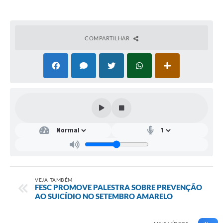
COMPARTILHAR
VEJA TAMBÉM
FESC PROMOVE PALESTRA SOBRE PREVENÇÃO
AO SUICÍDIO NO SETEMBRO AMARELO