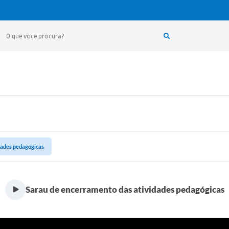
dades pedagógicas
Sarau de encerramento das atividades pedagógicas