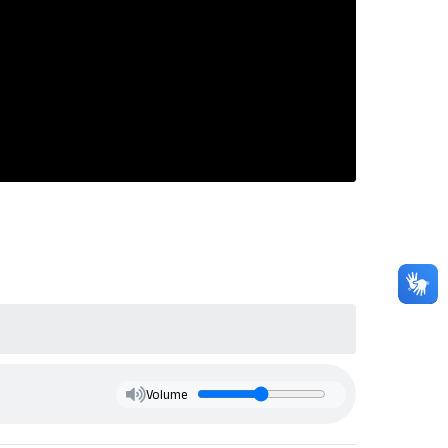
Volume