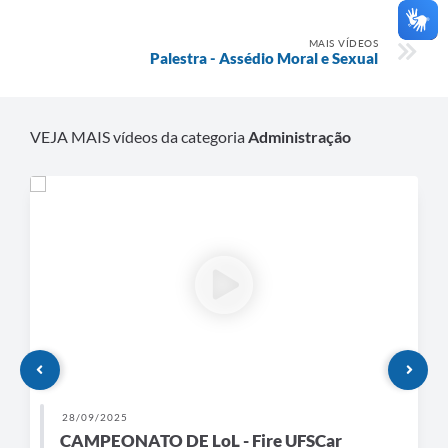
MAIS VÍDEOS
Palestra - Assédio Moral e Sexual
VEJA MAIS vídeos da categoria
Administração
28/09/2025
CAMPEONATO DE LoL - Fire UFSCar