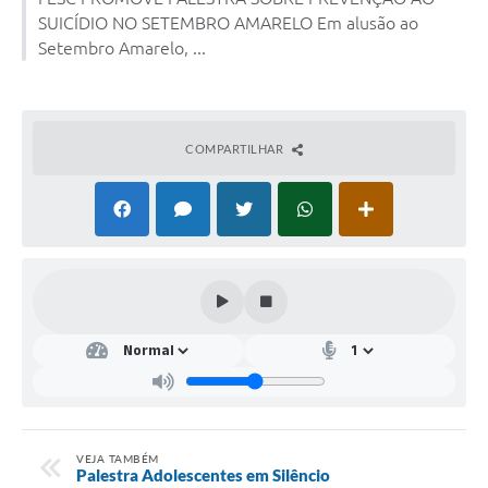
SUICÍDIO NO SETEMBRO AMARELO Em alusão ao
Setembro Amarelo, ...
COMPARTILHAR
VEJA TAMBÉM
Palestra Adolescentes em Silêncio