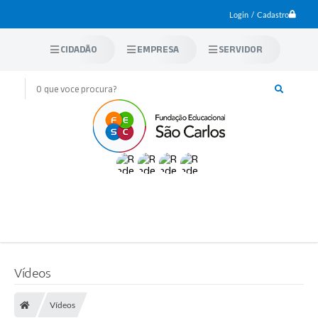
Login / Cadastro
CIDADÃO
EMPRESA
SERVIDOR
Vídeos
Vídeos