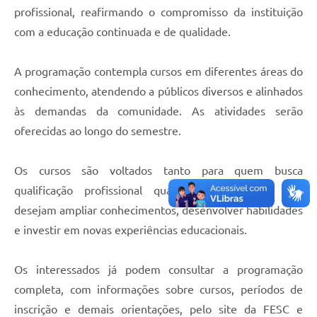
profissional, reafirmando o compromisso da instituição
com a educação continuada e de qualidade.
A programação contempla cursos em diferentes áreas do
conhecimento, atendendo a públicos diversos e alinhados
às demandas da comunidade. As atividades serão
oferecidas ao longo do semestre.
Os cursos são voltados tanto para quem busca
qualificação profissional quanto para aqueles que
desejam ampliar conhecimentos, desenvolver habilidades
e investir em novas experiências educacionais.
Os interessados já podem consultar a programação
completa, com informações sobre cursos, períodos de
inscrição e demais orientações, pelo site da FESC e