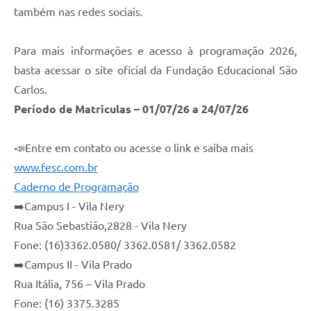
também nas redes sociais.
Para mais informações e acesso à programação 2026,
basta acessar o site oficial da Fundação Educacional São
Carlos.
Período de Matriculas – 01/07/26 a 24/07/26
📣Entre em contato ou acesse o link e saiba mais
www.fesc.com.br
Caderno de Programação
➡️Campus I - Vila Nery
Rua São Sebastião,2828 - Vila Nery
Fone: (16)3362.0580/ 3362.0581/ 3362.0582
➡️Campus II - Vila Prado
Rua Itália, 756 – Vila Prado
Fone: (16) 3375.3285