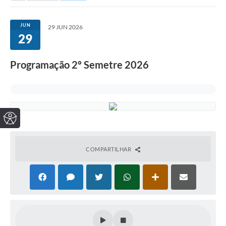
JUN
29 JUN 2026
29
Programação 2º Semetre 2026
COMPARTILHAR