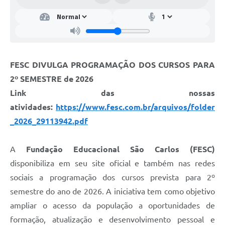
FESC DIVULGA PROGRAMAÇÃO DOS CURSOS PARA
2º SEMESTRE de 2026
Link das nossas
atividades:
https://www.fesc.com.br/arquivos/folder
_2026_29113942.pdf
A
Fundação Educacional São Carlos (FESC)
disponibiliza em seu site oficial e também nas redes
sociais a programação dos cursos prevista para 2º
semestre do ano de 2026. A iniciativa tem como objetivo
ampliar o acesso da população a oportunidades de
formação, atualização e desenvolvimento pessoal e