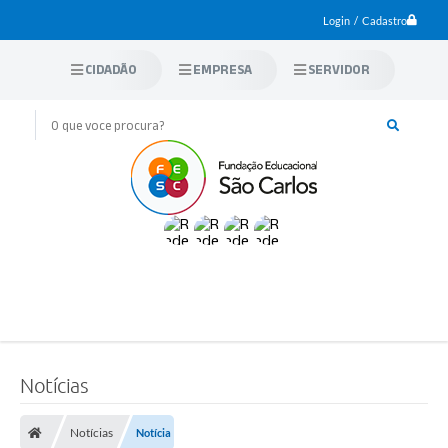
Login / Cadastro
CIDADÃO
EMPRESA
SERVIDOR
Notícias
Notícias
Notícia