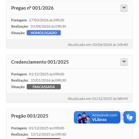
Pregao nº 001/2026
17/03/2026 às 09h20
Postagem:
01/04/2026 às 09h30
Realização:
Situação:
HOMOLOGADO
Atualizado em: 03/06/2026 às 10h40
Credenciamento 001/2025
01/12/2025 às 09h00
Postagem:
15/01/2026 às 09h30
Realização:
Situação:
FRACASSADA
Atualizado em: 01/12/2025 às 08h49
Pregão 003/2025
01/12/2025 às 09h00
Postagem:
15/12/2025 às 09h30
Realização: