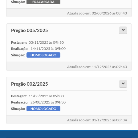
Situação:
FRACASSADA
Atualizado em: 02/03/2026 às 08h43
Pregão 005/2025
03/11/2025 às 09h30
Postagem:
14/11/2025 às 09h00
Realização:
Situação:
HOMOLOGADO
Atualizado em: 11/12/2025 às 09h43
Pregão 002/2025
11/08/2025 às 09h00
Postagem:
26/08/2025 às 09h30
Realização:
Situação:
HOMOLOGADO
Atualizado em: 01/12/2025 às 08h34