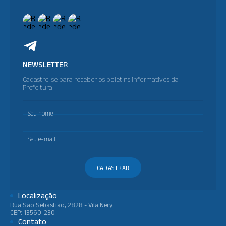
NEWSLETTER
Cadastre-se para receber os boletins informativos da
Prefeitura
Seu nome
Seu e-mail
CADASTRAR
Localização
Rua São Sebastião, 2828 - Vila Nery
CEP: 13560-230
Contato