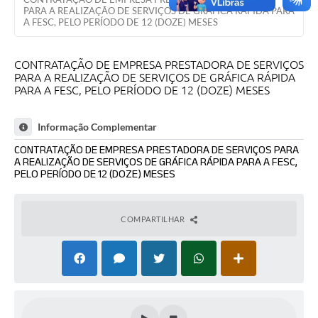
PARA A REALIZAÇÃO DE SERVIÇOS DE GRÁFICA RÁPIDA PARA
A FESC, PELO PERÍODO DE 12 (DOZE) MESES
CONTRATAÇÃO DE EMPRESA PRESTADORA DE SERVIÇOS
PARA A REALIZAÇÃO DE SERVIÇOS DE GRÁFICA RÁPIDA
PARA A FESC, PELO PERÍODO DE 12 (DOZE) MESES
Informação Complementar
CONTRATAÇÃO DE EMPRESA PRESTADORA DE SERVIÇOS PARA
A REALIZAÇÃO DE SERVIÇOS DE GRÁFICA RÁPIDA PARA A FESC,
PELO PERÍODO DE 12 (DOZE) MESES
COMPARTILHAR