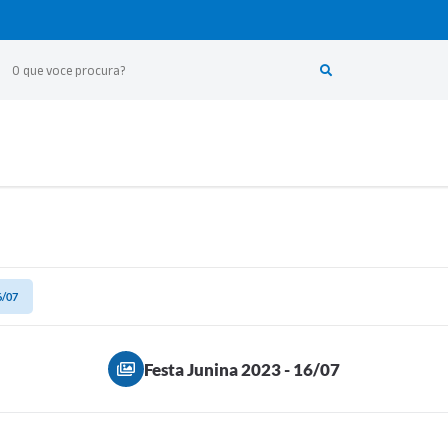
6/07
Festa Junina 2023 - 16/07