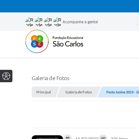
Acompanhe a gente!
Galeria de Fotos
Principal
Galeria de Fotos
Festa Junina 2023 - 1
ADMINISTRAÇÃO