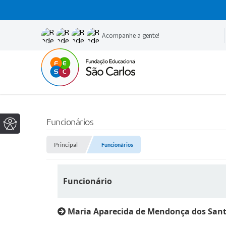
Acompanhe a gente!
Funcionários
Principal
Funcionários
Funcionário
Maria Aparecida de Mendonça dos San