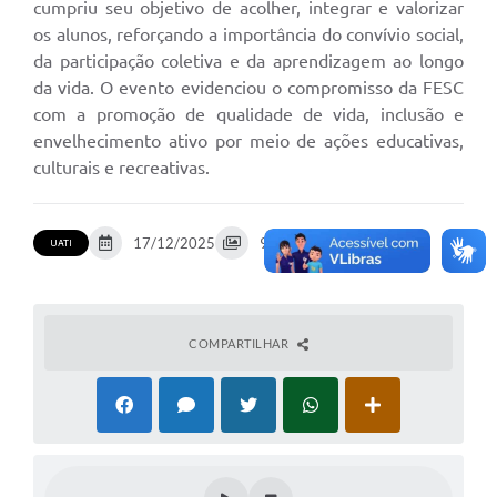
cumpriu seu objetivo de acolher, integrar e valorizar
os alunos, reforçando a importância do convívio social,
da participação coletiva e da aprendizagem ao longo
da vida. O evento evidenciou o compromisso da FESC
com a promoção de qualidade de vida, inclusão e
envelhecimento ativo por meio de ações educativas,
culturais e recreativas.
17/12/2025
9 fotos
UATI
COMPARTILHAR