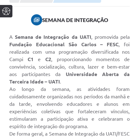
SEMANA DE INTEGRAÇÃO
A
Semana de Integração da UATI
, promovida pela
Fundação Educacional São Carlos – FESC
, foi
realizada com uma programação diversificada nos
Campi
C1
e
C2
, proporcionando momentos de
convivência, socialização, cultura, lazer e bem-estar
aos participantes da
Universidade Aberta da
Terceira Idade – UATI
.
Ao longo da semana, as atividades foram
cuidadosamente organizadas nos períodos da manhã e
da tarde, envolvendo educadores e alunos em
experiências coletivas que fortaleceram vínculos,
estimularam a participação ativa e celebraram o
espírito de integração do programa.
De forma geral, a Semana de Integração da UATI/FESC