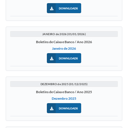
DOWNLOADS
JANEIRO de 2026 (01/01/2026)
Boletins de Caixa e Banco / Ano 2026
Janeiro de 2026
DOWNLOADS
DEZEMBRO de 2025 (01/12/2025)
Boletins de Caixa e Banco / Ano 2025
Dezembro 2025
DOWNLOADS