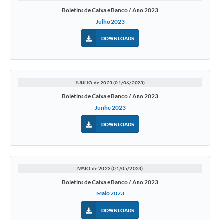
Boletins de Caixa e Banco / Ano 2023
Julho 2023
DOWNLOADS
JUNHO de 2023 (01/06/2023)
Boletins de Caixa e Banco / Ano 2023
Junho 2023
DOWNLOADS
MAIO de 2023 (01/05/2023)
Boletins de Caixa e Banco / Ano 2023
Maio 2023
DOWNLOADS