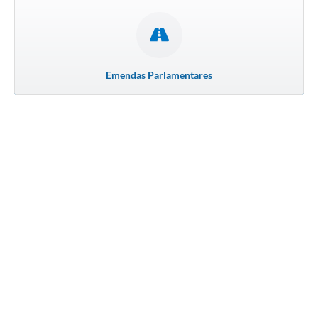
Emendas Parlamentares