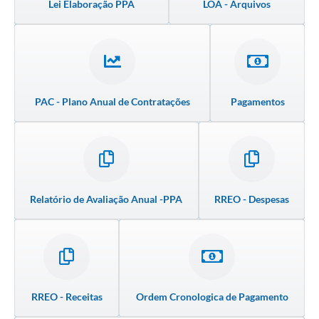
Lei Elaboração PPA
LOA - Arquivos
PAC - Plano Anual de Contratações
Pagamentos
Relatório de Avaliação Anual -PPA
RREO - Despesas
RREO - Receitas
Ordem Cronologica de Pagamento