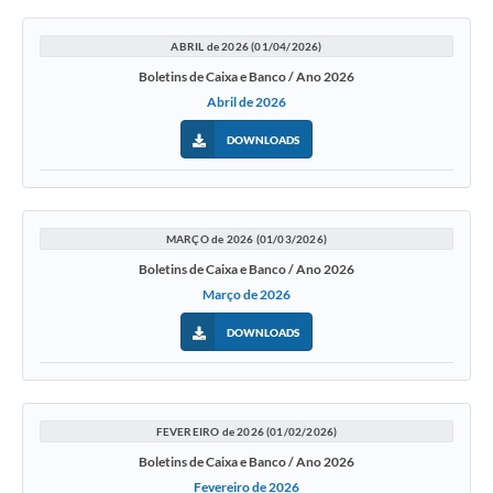
ABRIL de 2026 (01/04/2026)
Boletins de Caixa e Banco / Ano 2026
Abril de 2026
DOWNLOADS
MARÇO de 2026 (01/03/2026)
Boletins de Caixa e Banco / Ano 2026
Março de 2026
DOWNLOADS
FEVEREIRO de 2026 (01/02/2026)
Boletins de Caixa e Banco / Ano 2026
Fevereiro de 2026