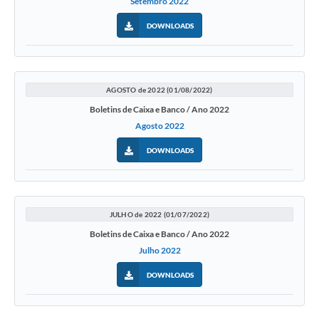
Setembro 2022
DOWNLOADS
AGOSTO de 2022 (01/08/2022)
Boletins de Caixa e Banco / Ano 2022
Agosto 2022
DOWNLOADS
JULHO de 2022 (01/07/2022)
Boletins de Caixa e Banco / Ano 2022
Julho 2022
DOWNLOADS