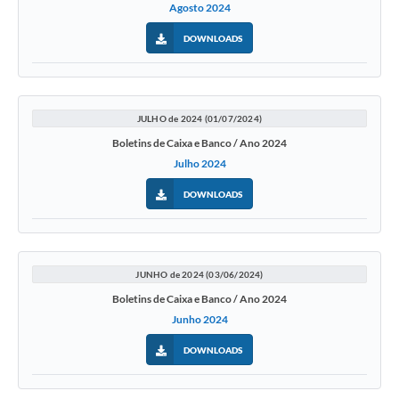
Agosto 2024
DOWNLOADS
JULHO de 2024 (01/07/2024)
Boletins de Caixa e Banco / Ano 2024
Julho 2024
DOWNLOADS
JUNHO de 2024 (03/06/2024)
Boletins de Caixa e Banco / Ano 2024
Junho 2024
DOWNLOADS