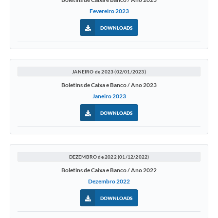
Fevereiro 2023
DOWNLOADS
JANEIRO de 2023 (02/01/2023)
Boletins de Caixa e Banco / Ano 2023
Janeiro 2023
DOWNLOADS
DEZEMBRO de 2022 (01/12/2022)
Boletins de Caixa e Banco / Ano 2022
Dezembro 2022
DOWNLOADS