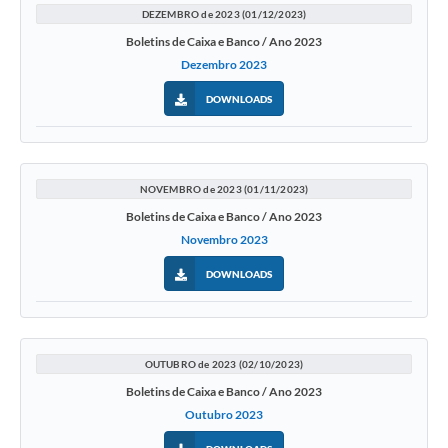
DEZEMBRO de 2023 (01/12/2023)
Boletins de Caixa e Banco / Ano 2023
Dezembro 2023
DOWNLOADS
NOVEMBRO de 2023 (01/11/2023)
Boletins de Caixa e Banco / Ano 2023
Novembro 2023
DOWNLOADS
OUTUBRO de 2023 (02/10/2023)
Boletins de Caixa e Banco / Ano 2023
Outubro 2023