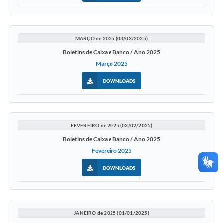
MARÇO de 2025 (03/03/2025)
Boletins de Caixa e Banco / Ano 2025
Março 2025
DOWNLOADS
FEVEREIRO de 2025 (03/02/2025)
Boletins de Caixa e Banco / Ano 2025
Fevereiro 2025
DOWNLOADS
JANEIRO de 2025 (01/01/2025)