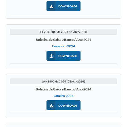
DOWNLOADS
FEVEREIRO de 2024 (01/02/2024)
Boletins de Caixa e Banco / Ano 2024
Fevereiro 2024
DOWNLOADS
JANEIRO de 2024 (01/01/2024)
Boletins de Caixa e Banco / Ano 2024
Janeiro 2024
DOWNLOADS