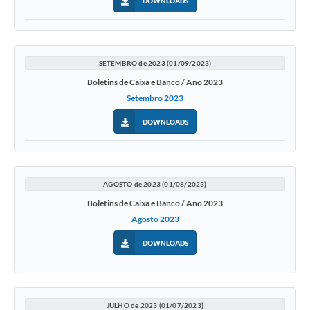
DOWNLOADS
SETEMBRO de 2023 (01/09/2023)
Boletins de Caixa e Banco / Ano 2023
Setembro 2023
DOWNLOADS
AGOSTO de 2023 (01/08/2023)
Boletins de Caixa e Banco / Ano 2023
Agosto 2023
DOWNLOADS
JULHO de 2023 (01/07/2023)