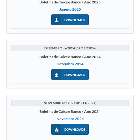
Boletins de Caixa e Banco / Ano 2025
Janeiro 2025
DOWNLOADS
DEZEMBRO de 2024 (02/12/2024)
Boletins de Caixa e Banco / Ano 2024
Dezembro 2024
DOWNLOADS
NOVEMBRO de 2024 (01/11/2024)
Boletins de Caixa e Banco / Ano 2024
Novembro 2024
DOWNLOADS