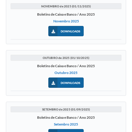
NOVEMBRO de 2025 (01/11/2025)
Boletins de Caixa e Banco / Ano 2025
Novembro 2025
DOWNLOADS
OUTUBRO de 2025 (01/10/2025)
Boletins de Caixa e Banco / Ano 2025
Outubro 2025
DOWNLOADS
SETEMBRO de 2025 (01/09/2025)
Boletins de Caixa e Banco / Ano 2025
Setembro 2025