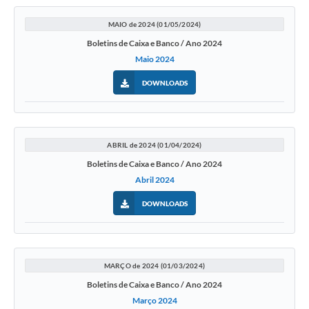
MAIO de 2024 (01/05/2024)
Boletins de Caixa e Banco / Ano 2024
Maio 2024
DOWNLOADS
ABRIL de 2024 (01/04/2024)
Boletins de Caixa e Banco / Ano 2024
Abril 2024
DOWNLOADS
MARÇO de 2024 (01/03/2024)
Boletins de Caixa e Banco / Ano 2024
Março 2024