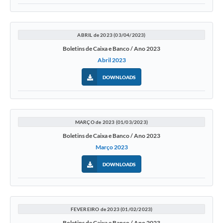
ABRIL de 2023 (03/04/2023)
Boletins de Caixa e Banco / Ano 2023
Abril 2023
DOWNLOADS
MARÇO de 2023 (01/03/2023)
Boletins de Caixa e Banco / Ano 2023
Março 2023
DOWNLOADS
FEVEREIRO de 2023 (01/02/2023)
Boletins de Caixa e Banco / Ano 2023