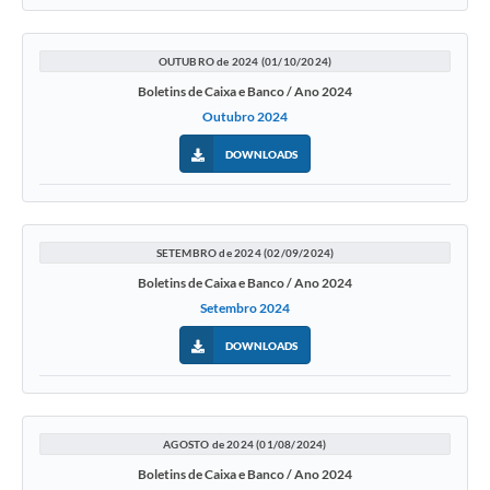
OUTUBRO de 2024 (01/10/2024)
Boletins de Caixa e Banco / Ano 2024
Outubro 2024
DOWNLOADS
SETEMBRO de 2024 (02/09/2024)
Boletins de Caixa e Banco / Ano 2024
Setembro 2024
DOWNLOADS
AGOSTO de 2024 (01/08/2024)
Boletins de Caixa e Banco / Ano 2024