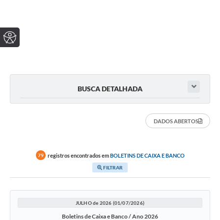
BUSCA DETALHADA
DADOS ABERTOS
registros encontrados em
BOLETINS DE CAIXA E BANCO
79
FILTRAR
JULHO de 2026 (01/07/2026)
Boletins de Caixa e Banco / Ano 2026