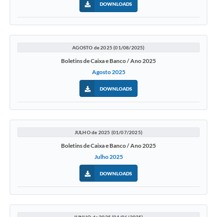
DOWNLOADS
AGOSTO de 2025 (01/08/2025)
Boletins de Caixa e Banco / Ano 2025
Agosto 2025
DOWNLOADS
JULHO de 2025 (01/07/2025)
Boletins de Caixa e Banco / Ano 2025
Julho 2025
DOWNLOADS