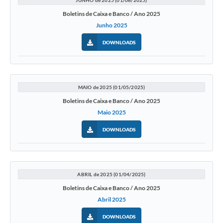
JUNHO de 2025 (01/06/2025)
Boletins de Caixa e Banco / Ano 2025
Junho 2025
DOWNLOADS
MAIO de 2025 (01/05/2025)
Boletins de Caixa e Banco / Ano 2025
Maio 2025
DOWNLOADS
ABRIL de 2025 (01/04/2025)
Boletins de Caixa e Banco / Ano 2025
Abril 2025
DOWNLOADS