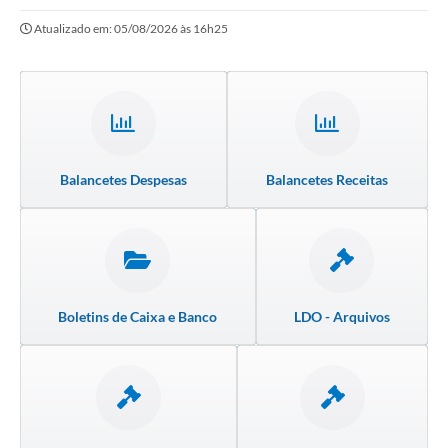
Atualizado em: 05/08/2026 às 16h25
Balancetes Despesas
Balancetes Receitas
Boletins de Caixa e Banco
LDO - Arquivos