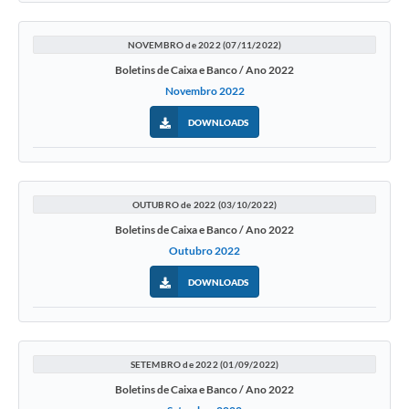
NOVEMBRO de 2022 (07/11/2022)
Boletins de Caixa e Banco / Ano 2022
Novembro 2022
DOWNLOADS
OUTUBRO de 2022 (03/10/2022)
Boletins de Caixa e Banco / Ano 2022
Outubro 2022
DOWNLOADS
SETEMBRO de 2022 (01/09/2022)
Boletins de Caixa e Banco / Ano 2022