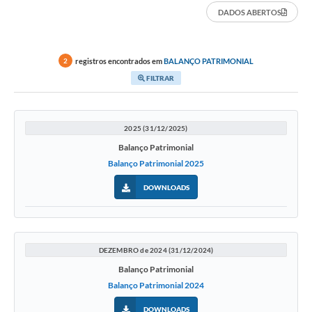
DADOS ABERTOS
registros encontrados em
BALANÇO PATRIMONIAL
2
FILTRAR
2025 (31/12/2025)
Balanço Patrimonial
Balanço Patrimonial 2025
DOWNLOADS
DEZEMBRO de 2024 (31/12/2024)
Balanço Patrimonial
Balanço Patrimonial 2024
DOWNLOADS