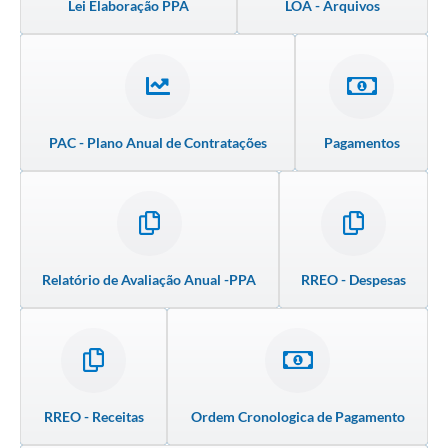
Lei Elaboração PPA
LOA - Arquivos
PAC - Plano Anual de Contratações
Pagamentos
Relatório de Avaliação Anual -PPA
RREO - Despesas
RREO - Receitas
Ordem Cronologica de Pagamento