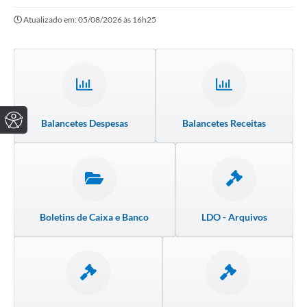
Atualizado em: 05/08/2026 às 16h25
Balancetes Despesas
Balancetes Receitas
Boletins de Caixa e Banco
LDO - Arquivos